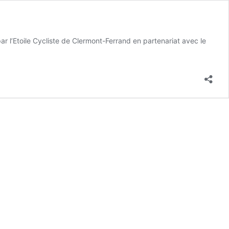
’Etoile Cycliste de Clermont-Ferrand en partenariat avec le