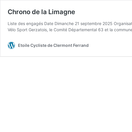
Chrono de la Limagne
Liste des engagés Date Dimanche 21 septembre 2025 Organisatio
Vélo Sport Gerzatois, le Comité Départemental 63 et la commun
Etoile Cycliste de Clermont Ferrand