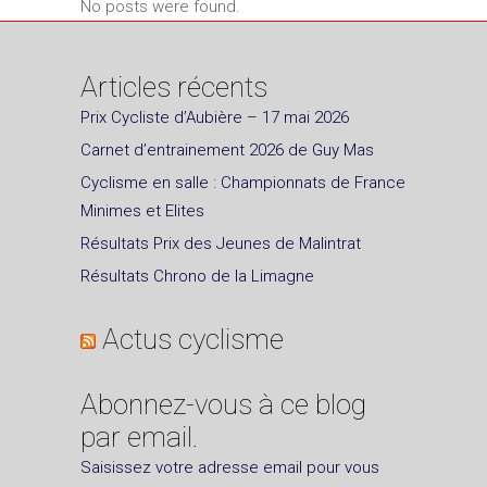
No posts were found.
Articles récents
Prix Cycliste d’Aubière – 17 mai 2026
Carnet d’entrainement 2026 de Guy Mas
Cyclisme en salle : Championnats de France
Minimes et Elites
Résultats Prix des Jeunes de Malintrat
Résultats Chrono de la Limagne
Actus cyclisme
Abonnez-vous à ce blog
par email.
Saisissez votre adresse email pour vous