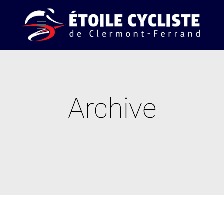
Archive