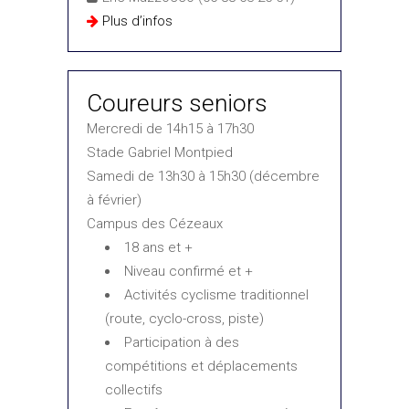
Plus d’infos
Coureurs seniors
Mercredi de 14h15 à 17h30
Stade Gabriel Montpied
Samedi de 13h30 à 15h30 (décembre
à février)
Campus des Cézeaux
18 ans et +
Niveau confirmé et +
Activités cyclisme traditionnel
(route, cyclo-cross, piste)
Participation à des
compétitions et déplacements
collectifs