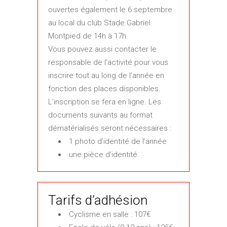
ouvertes également le 6 septembre
au local du club Stade Gabriel
Montpied de 14h à 17h.
Vous pouvez aussi contacter le
responsable de l’activité pour vous
inscrire tout au long de l’année en
fonction des places disponibles.
L’inscription se fera en ligne. Les
documents suivants au format
dématérialisés seront nécessaires :
1 photo d’identité de l’année
une pièce d’identité
Tarifs d’adhésion
Cyclisme en salle : 107€