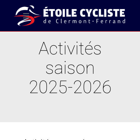
Activités
saison
2025-2026