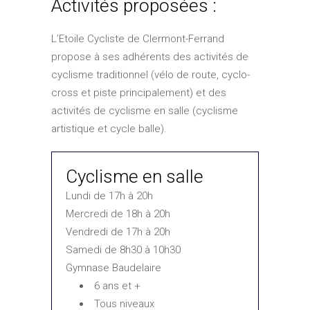
Activités proposées :
L’Etoile Cycliste de Clermont-Ferrand
propose à ses adhérents des activités de
cyclisme traditionnel (vélo de route, cyclo-
cross et piste principalement) et des
activités de cyclisme en salle (cyclisme
artistique et cycle balle).
Cyclisme en salle
Lundi de 17h à 20h
Mercredi de 18h à 20h
Vendredi de 17h à 20h
Samedi de 8h30 à 10h30
Gymnase Baudelaire
6 ans et +
Tous niveaux