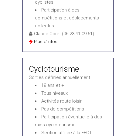
cyclistes
Participation à des
compétitions et déplacements
collectifs
Claude Court (06 23 41 09 61)
Plus d’infos
Cyclotourisme
Sorties définies annuellement
18 ans et +
Tous niveaux
Activités route loisir
Pas de compétitions
Participation éventuelle à des
raids cyclotourisme
Section affiliée à la FFCT