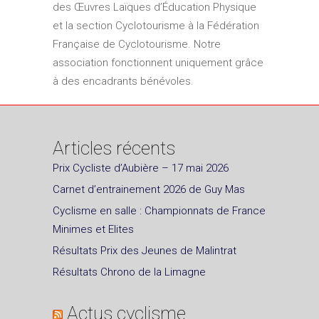
des Œuvres Laïques d’Éducation Physique
et la section Cyclotourisme à la Fédération
Française de Cyclotourisme. Notre
association fonctionnent uniquement grâce
à des encadrants bénévoles.
Articles récents
Prix Cycliste d’Aubière – 17 mai 2026
Carnet d’entrainement 2026 de Guy Mas
Cyclisme en salle : Championnats de France
Minimes et Elites
Résultats Prix des Jeunes de Malintrat
Résultats Chrono de la Limagne
Actus cyclisme