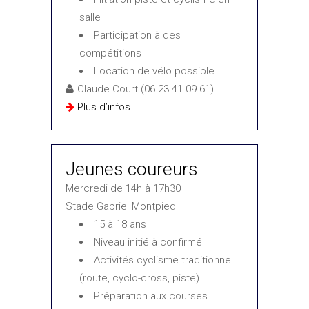
salle
Participation à des
compétitions
Location de vélo possible
Claude Court (06 23 41 09 61)
Plus d’infos
Jeunes coureurs
Mercredi de 14h à 17h30
Stade Gabriel Montpied
15 à 18 ans
Niveau initié à confirmé
Activités cyclisme traditionnel
(route, cyclo-cross, piste)
Préparation aux courses