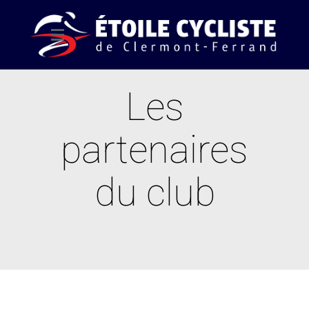
Les
partenaires
du club