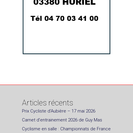
Articles récents
Prix Cycliste d’Aubière – 17 mai 2026
Carnet d’entrainement 2026 de Guy Mas
Cyclisme en salle : Championnats de France