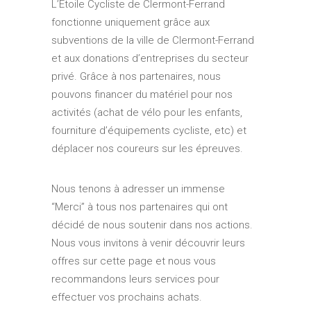
L’Etoile Cycliste de Clermont-Ferrand
fonctionne uniquement grâce aux
subventions de la ville de Clermont-Ferrand
et aux donations d’entreprises du secteur
privé. Grâce à nos partenaires, nous
pouvons financer du matériel pour nos
activités (achat de vélo pour les enfants,
fourniture d’équipements cycliste, etc) et
déplacer nos coureurs sur les épreuves.
Nous tenons à adresser un immense
“Merci” à tous nos partenaires qui ont
décidé de nous soutenir dans nos actions.
Nous vous invitons à venir découvrir leurs
offres sur cette page et nous vous
recommandons leurs services pour
effectuer vos prochains achats.