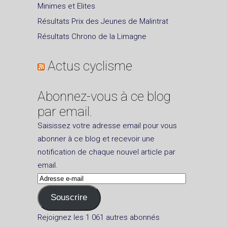
Minimes et Elites
Résultats Prix des Jeunes de Malintrat
Résultats Chrono de la Limagne
Actus cyclisme
Abonnez-vous à ce blog
par email.
Saisissez votre adresse email pour vous
abonner à ce blog et recevoir une
notification de chaque nouvel article par
email.
Adresse
e-
Souscrire
mail
Rejoignez les 1 061 autres abonnés