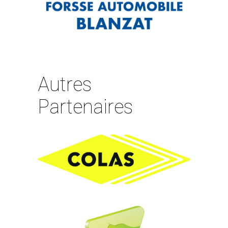
Autres
Partenaires