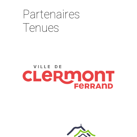
Partenaires
Tenues