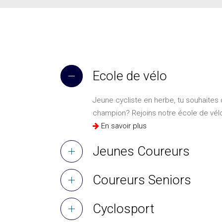
Ecole de vélo
Jeune cycliste en herbe, tu souhaites d
champion? Rejoins notre école de vélo,
En savoir plus
Jeunes Coureurs
Coureurs Seniors
Cyclosport