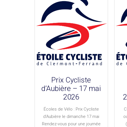
Prix Cycliste
d’Aubière – 17 mai
2026
2
Écoles de Vélo : Prix Cycliste
C
d’Aubière le dimanche 17 mai
o
Rendez-vous pour une journée