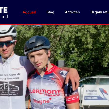
Accueil
Blog
Activités
Organisat