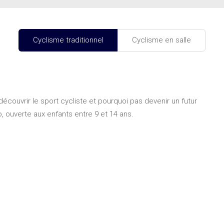
Cyclisme traditionnel
Cyclisme en salle
écouvrir le sport cycliste et pourquoi pas devenir un futur
 ouverte aux enfants entre 9 et 14 ans.