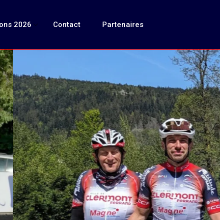
ions 2026
Contact
Partenaires