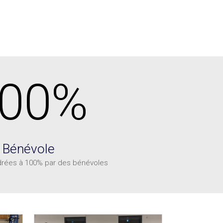
00%
Bénévole
drées à 100% par des bénévoles