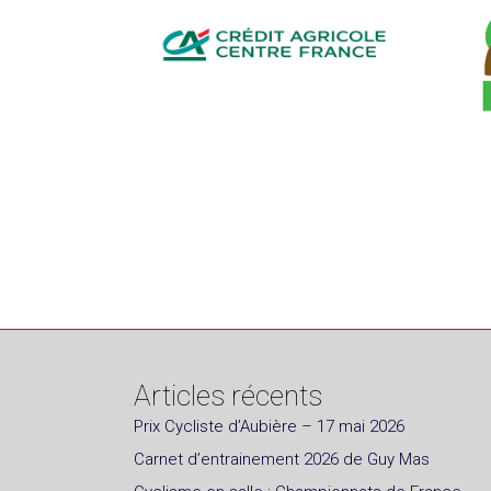
Articles récents
Prix Cycliste d’Aubière – 17 mai 2026
Carnet d’entrainement 2026 de Guy Mas