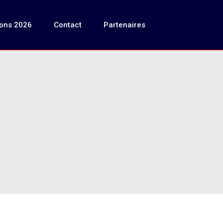
ions 2026
Contact
Partenaires