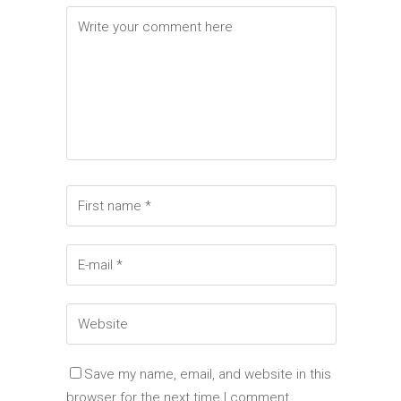
Save my name, email, and website in this
browser for the next time I comment.