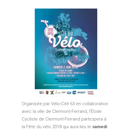
Organisée par Vélo-Cité 63 en collaboration
avec la ville de Clermont-Ferrand, l’Étoile
Cycliste de Clermont-Ferrand participera à
la Fête du vélo 2018 qui aura lieu le
samedi