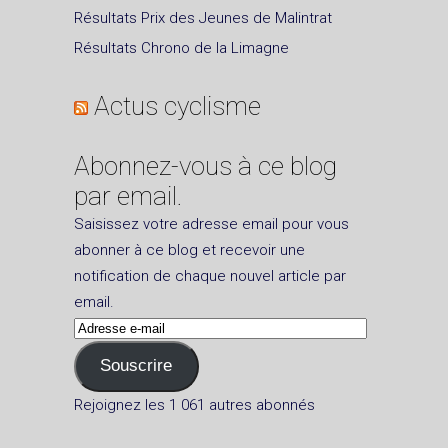
Résultats Prix des Jeunes de Malintrat
Résultats Chrono de la Limagne
Actus cyclisme
Abonnez-vous à ce blog
par email.
Saisissez votre adresse email pour vous
abonner à ce blog et recevoir une
notification de chaque nouvel article par
email.
Adresse
e-
Souscrire
mail
Rejoignez les 1 061 autres abonnés