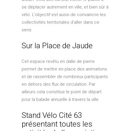
se déplacer autrement en ville, et bien sûr à
vélo. L’objectif est aussi de convaincre les
collectivités territoriales d’aller dans ce
sens.
Sur la Place de Jaude
Cet espace revêtu en dalle de pierre
permet de mettre en place des animations
et de rassembler de nombreux participants
en dehors des flux de circulation. Par
ailleurs cela constitue le point de départ
pour la balade annuelle à travers la ville.
Stand Vélo Cité 63
présentant toutes les