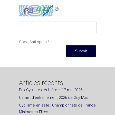
Code Anti-spam
*
Articles récents
Prix Cycliste d’Aubière – 17 mai 2026
Carnet d’entrainement 2026 de Guy Mas
Cyclisme en salle : Championnats de France
Minimes et Elites