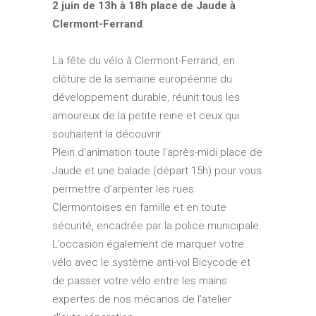
2 juin de 13h à 18h place de Jaude à
Clermont-Ferrand
.
La fête du vélo à Clermont-Ferrand, en
clôture de la semaine européenne du
développement durable, réunit tous les
amoureux de la petite reine et ceux qui
souhaitent la découvrir.
Plein d’animation toute l’après-midi place de
Jaude et une balade (départ 15h) pour vous
permettre d’arpenter les rues
Clermontoises en famille et en toute
sécurité, encadrée par la police municipale.
L’occasion également de marquer votre
vélo avec le système anti-vol Bicycode et
de passer votre vélo entre les mains
expertes de nos mécanos de l’atelier