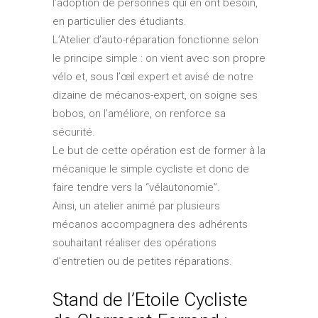
l’adoption de personnes qui en ont besoin,
en particulier des étudiants.
L’Atelier d’auto-réparation fonctionne selon
le principe simple : on vient avec son propre
vélo et, sous l’œil expert et avisé de notre
dizaine de mécanos-expert, on soigne ses
bobos, on l’améliore, on renforce sa
sécurité.
Le but de cette opération est de former à la
mécanique le simple cycliste et donc de
faire tendre vers la “vélautonomie”.
Ainsi, un atelier animé par plusieurs
mécanos accompagnera des adhérents
souhaitant réaliser des opérations
d’entretien ou de petites réparations.
Stand de l’Etoile Cycliste