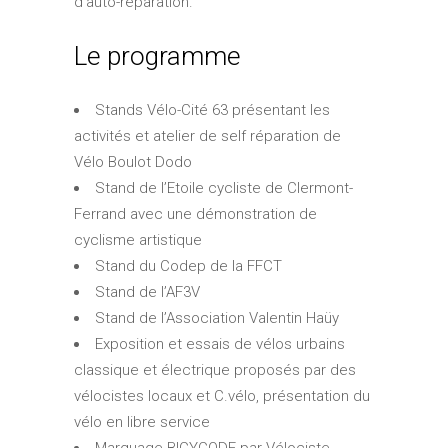
d’auto-réparation.
Le programme
Stands Vélo-Cité 63 présentant les
activités et atelier de self réparation de
Vélo Boulot Dodo
Stand de l’Etoile cycliste de Clermont-
Ferrand avec une démonstration de
cyclisme artistique
Stand du Codep de la FFCT
Stand de l’AF3V
Stand de l’Association Valentin Haüy
Exposition et essais de vélos urbains
classique et électrique proposés par des
vélocistes locaux et C.vélo, présentation du
vélo en libre service