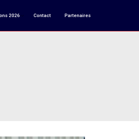
ions 2026
Contact
Partenaires