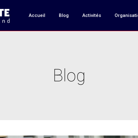
Accueil
Blog
Activités
Organisat
Blog