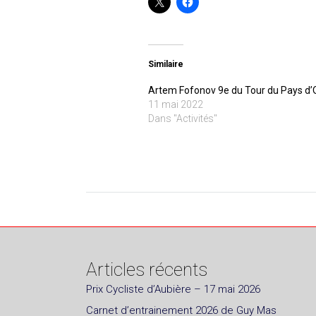
Similaire
Artem Fofonov 9e du Tour du Pays d’O
11 mai 2022
Dans "Activités"
Articles récents
Prix Cycliste d’Aubière – 17 mai 2026
Carnet d’entrainement 2026 de Guy Mas