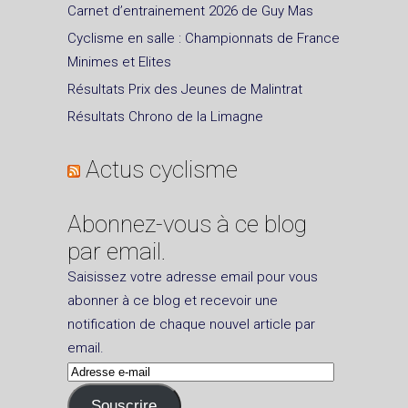
Carnet d’entrainement 2026 de Guy Mas
Cyclisme en salle : Championnats de France
Minimes et Elites
Résultats Prix des Jeunes de Malintrat
Résultats Chrono de la Limagne
Actus cyclisme
Abonnez-vous à ce blog
par email.
Saisissez votre adresse email pour vous
abonner à ce blog et recevoir une
notification de chaque nouvel article par
email.
Adresse
e-
Souscrire