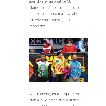
abandonner au bout de 30
kilomètres. Victor Tissot, peu en
jambe, réussi quant à lui a rallier
l’arrivée sans tomber, le plus
important!
Ce dimanche, toute l’équipe Pass
était à la 2e étape des boucles