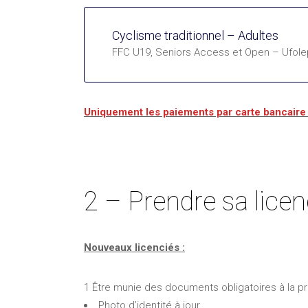
Cyclisme traditionnel – Adultes
FFC U19, Seniors Access et Open – Ufole
Uniquement les paiements par carte bancaire
2 – Prendre sa lice
Nouveaux licenciés :
1 Être munie des documents obligatoires à la pr
Photo d’identité à jour