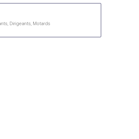
nts, Dirigeants, Motards