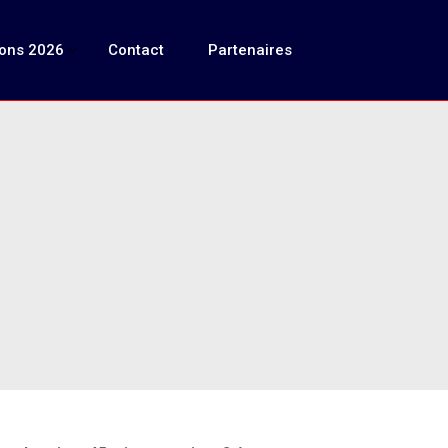
ions 2026
Contact
Partenaires