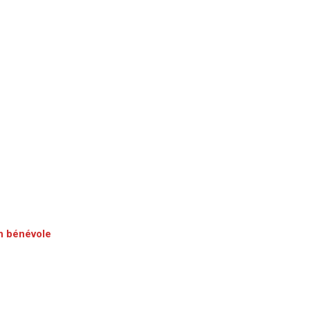
un bénévole