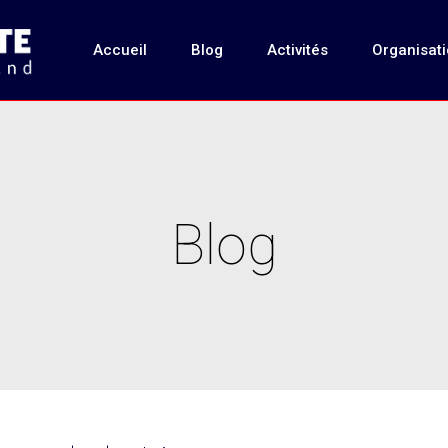
Accueil
Blog
Activités
Organisat
Blog