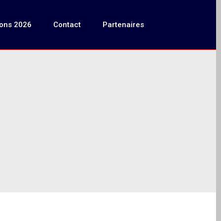
ions 2026
Contact
Partenaires