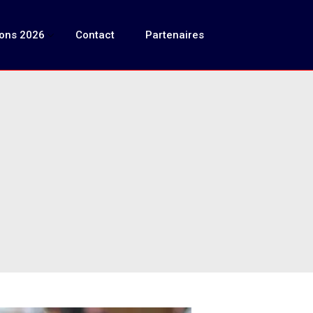
ions 2026
Contact
Partenaires