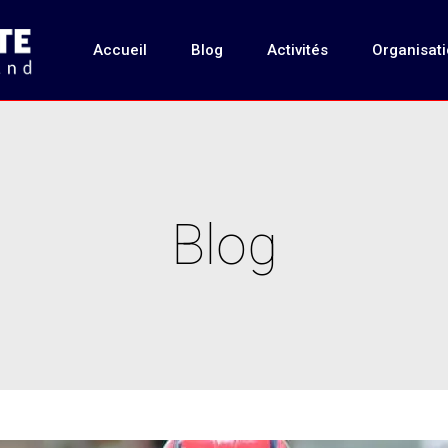
Accueil
Blog
Activités
Organisat
Blog