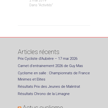
2 mai 2019
Dans "Activités"
Articles récents
Prix Cycliste d’Aubière – 17 mai 2026
Carnet d’entrainement 2026 de Guy Mas
Cyclisme en salle : Championnats de France
Minimes et Elites
Résultats Prix des Jeunes de Malintrat
Résultats Chrono de la Limagne
Actus cyclisme