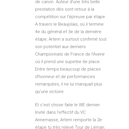
de canon. Auteur d’une très belle
prestation dès sont retour à la
compétition sur l’épreuve par étape
A travers le Beaujolais, où il termine
4e du général et 3e de la dernière
étape, Artem a surtout confirmé tout
son potentiel aux derniers
Championnats de France de l’Avenir
où il prend une superbe 6e place.
Entre temps beaucoup de places
d’honneur et de performances
remarquées, il ne lui manquait plus
qu’une victoire.
Et c’est chose faite le WE dernier.
Invité dans l’effectif du VC
Annemasse, Artem remporte la 2e
étape tu très relevé Tour de Léman,