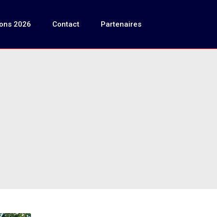
ions 2026
Contact
Partenaires