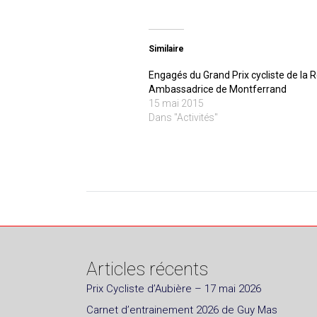
Similaire
Engagés du Grand Prix cycliste de la R
Ambassadrice de Montferrand
15 mai 2015
Dans "Activités"
Articles récents
Prix Cycliste d’Aubière – 17 mai 2026
Carnet d’entrainement 2026 de Guy Mas