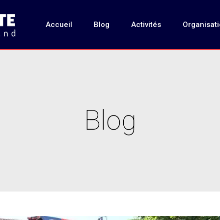
Accueil
Blog
Activités
Organisat
Blog