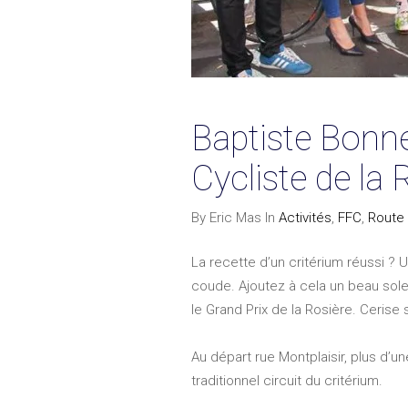
Baptiste Bonne
Cycliste de la
By Eric Mas In
Activités
,
FFC
,
Route
La recette d’un critérium réussi ?
coude. Ajoutez à cela un beau soleil
le Grand Prix de la Rosière. Cerise
Au départ rue Montplaisir, plus d’
traditionnel circuit du critérium.