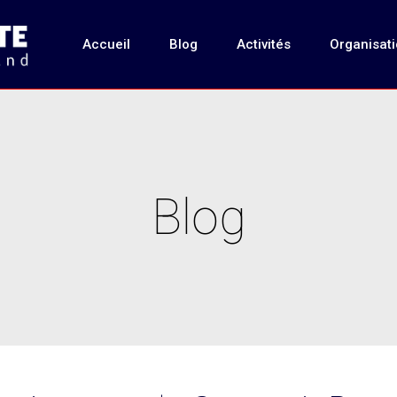
Accueil
Blog
Activités
Organisat
Blog