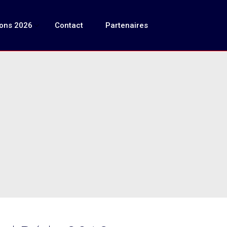
ions 2026
Contact
Partenaires