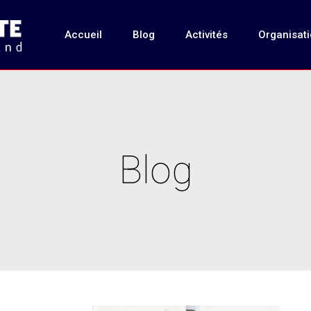
Accueil
Blog
Activités
Organisat
Blog