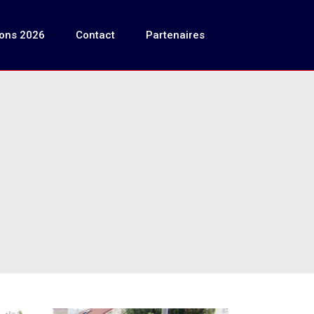
ions 2026
Contact
Partenaires