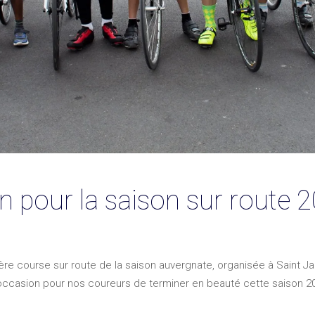
in pour la saison sur route
ière course sur route de la saison auvergnate, organisée à Saint J
’occasion pour nos coureurs de terminer en beauté cette saison 2