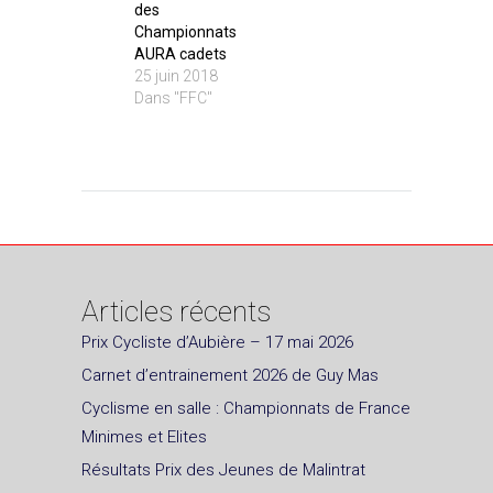
des
Championnats
AURA cadets
25 juin 2018
Dans "FFC"
Articles récents
Prix Cycliste d’Aubière – 17 mai 2026
Carnet d’entrainement 2026 de Guy Mas
Cyclisme en salle : Championnats de France
Minimes et Elites
Résultats Prix des Jeunes de Malintrat