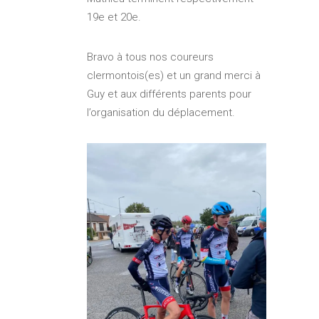
19e et 20e.
Bravo à tous nos coureurs
clermontois(es) et un grand merci à
Guy et aux différents parents pour
l’organisation du déplacement.