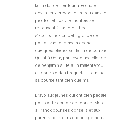
la fin du premier tour une chute
devant eux provoque un trou dans le
peloton et nos clermontois se
retrouvent à l’arrière. Théo
s’accroche à un petit groupe de
poursuivant et arrive à gagner
quelques places sur la fin de course.
Quant à Omar, parti avec une allonge
de benjamin suite à un malentendu
au contrôle des braquets, il termine
sa course tant bien que mal.
Bravo aux jeunes qui ont bien pédalé
pour cette course de reprise. Merci
à Franck pour ses conseils et aux
parents pour leurs encouragements.