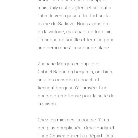
mais Raily reste vigilent et surtout à
l’abri du vent qui soufflait fort sur la
plaine de Sarliève. Nous avons cru
en la victoire, mais parti de trop loin,
il manque de souffle et termine pour
une demi-roue à la seconde place.
Zacharie Morges en pupille et
Gabriel Badou en benjamin, ont bien
suivi les conseils du coach et
tiennent bon jusqu’à l’arrivée. Une
course prometteuse pour la suite de
la saison.
Chez les minimes, la course fût un
peu plus compliquée. Omar Hadar et
Theo Gouvea étaient au départ. Dès