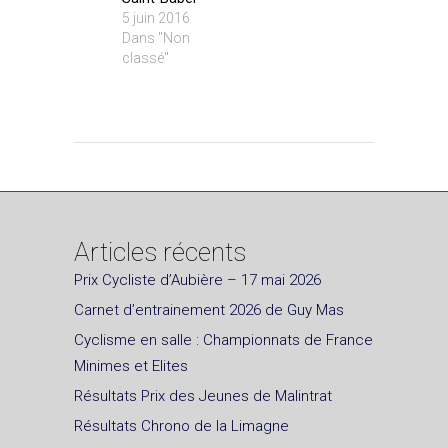
5 juin 2016
Dans "Non
classé"
Articles récents
Prix Cycliste d’Aubière – 17 mai 2026
Carnet d’entrainement 2026 de Guy Mas
Cyclisme en salle : Championnats de France
Minimes et Elites
Résultats Prix des Jeunes de Malintrat
Résultats Chrono de la Limagne