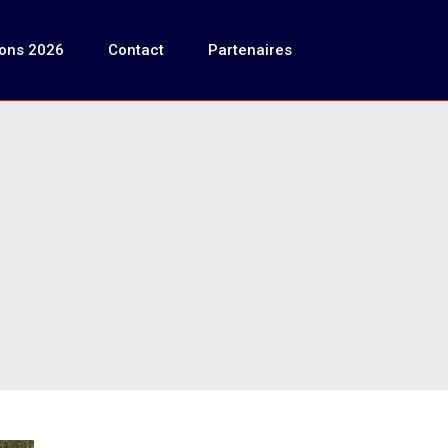
ions 2026
Contact
Partenaires