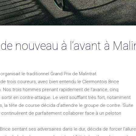
de nouveau à l’avant à Mali
ganisait le traditionnel Grand Prix de Malintrat.
 de trois coureurs, avec bien entendu le Clermontois Brice
n. Nos trois hommes prenant rapidement de l’avance, cinq
sortir en contre-attaque. Le vent soufflant très fort, notamment
urs, la tête de course décida d’attendre le groupe de contre. Suite
 continuèrent de parfaitement collaborer face à un peloton
Brice sentant ses adversaires dans le dur, décida de forcer l’allure