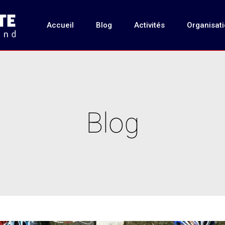
Accueil
Blog
Activités
Organisat
Blog