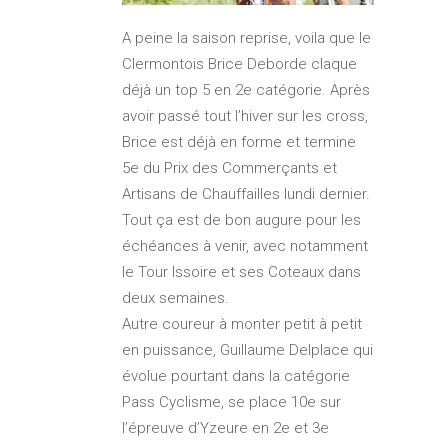
A peine la saison reprise, voila que le
Clermontois Brice Deborde claque
déjà un top 5 en 2e catégorie. Après
avoir passé tout l’hiver sur les cross,
Brice est déjà en forme et termine
5e du Prix des Commerçants et
Artisans de Chauffailles lundi dernier.
Tout ça est de bon augure pour les
échéances à venir, avec notamment
le Tour Issoire et ses Coteaux dans
deux semaines.
Autre coureur à monter petit à petit
en puissance, Guillaume Delplace qui
évolue pourtant dans la catégorie
Pass Cyclisme, se place 10e sur
l’épreuve d’Yzeure en 2e et 3e