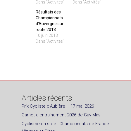
Dans "Activités"
Dans "Activités"
Résultats des
Championnats
d’Auvergne sur
route 2013
10 juin 2013
Dans "Activités"
Articles récents
Prix Cycliste d’Aubière – 17 mai 2026
Carnet d’entrainement 2026 de Guy Mas
Cyclisme en salle : Championnats de France