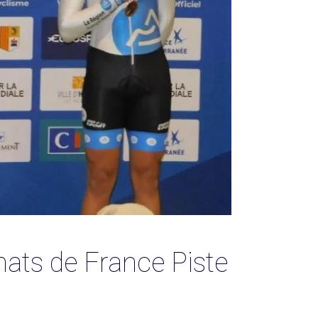
ats de France Piste