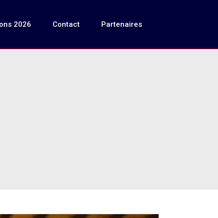
ions 2026
Contact
Partenaires