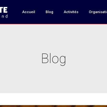
Accueil
Blog
Activités
Organisat
Blog