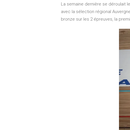
La semaine dernière se déroulait l
avec la sélection régional Auvergne
bronze sur les 2 épreuves, la prem