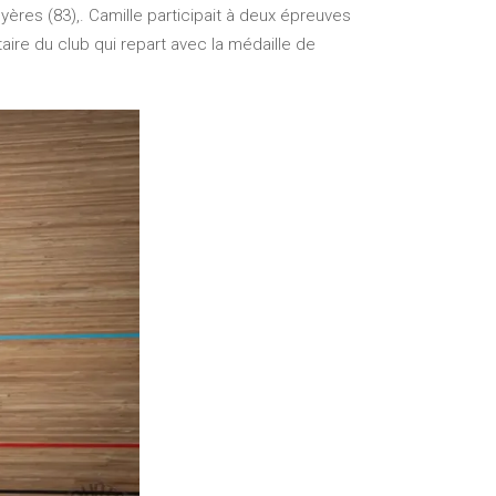
ères (83),. Camille participait à deux épreuves
aire du club qui repart avec la médaille de