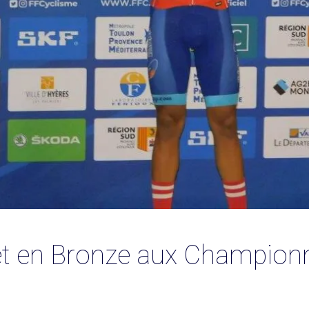
et en Bronze aux Championn