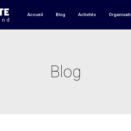
Accueil
Blog
Activités
Organisat
Blog