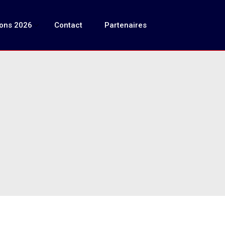
ions 2026
Contact
Partenaires