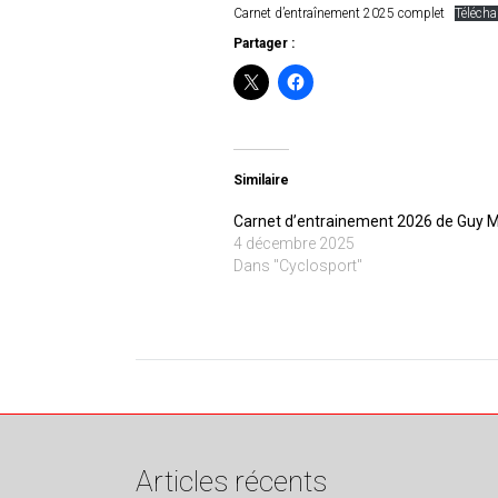
Carnet d’entraînement 2025 complet
Télécha
Partager :
Similaire
Carnet d’entrainement 2026 de Guy 
4 décembre 2025
Dans "Cyclosport"
Articles récents