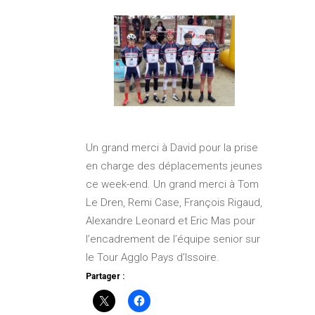
Un grand merci à David pour la prise
en charge des déplacements jeunes
ce week-end. Un grand merci à Tom
Le Dren, Remi Case, François Rigaud,
Alexandre Leonard et Eric Mas pour
l’encadrement de l’équipe senior sur
le Tour Agglo Pays d’Issoire.
Partager :