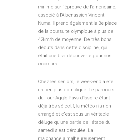
minime sur l’épreuve de l’américaine,
associé à l’Albenassien Vincent
Numa. Il prend également la 3e place
de la poursuite olympique à plus de
42km/h de moyenne. De très bons
débuts dans cette discipline, qui
était une brai découverte pour nos
coureurs.
Chez les séniors, le week-end a été
un peu plus compliqué. Le parcours
du Tour Agglo Pays d’Issoire étant
déjà très sélectif, la météo n’a rien
arrangé et c’est sous un véritable
déluge qu’une partie de l’étape du
samedi s’est déroulée. La
malchance a malheureusement