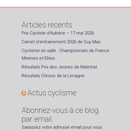
Articles récents
Prix Cycliste d’Aubière – 17 mai 2026
Carnet d’entrainement 2026 de Guy Mas
Cyclisme en salle : Championnats de France
Minimes et Elites
Résultats Prix des Jeunes de Malintrat
Résultats Chrono de la Limagne
Actus cyclisme
Abonnez-vous à ce blog
par email.
Saisissez votre adresse email pour vous