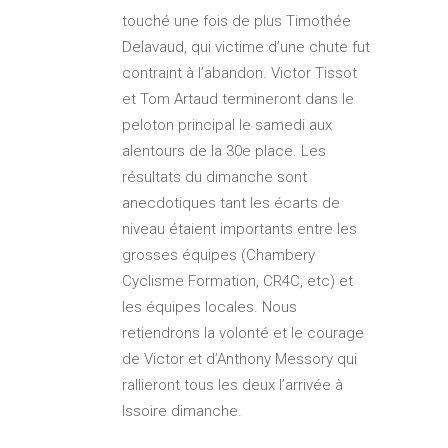
touché une fois de plus Timothée
Delavaud, qui victime d’une chute fut
contraint à l’abandon. Victor Tissot
et Tom Artaud termineront dans le
peloton principal le samedi aux
alentours de la 30e place. Les
résultats du dimanche sont
anecdotiques tant les écarts de
niveau étaient importants entre les
grosses équipes (Chambery
Cyclisme Formation, CR4C, etc) et
les équipes locales. Nous
retiendrons la volonté et le courage
de Victor et d’Anthony Messory qui
rallieront tous les deux l’arrivée à
Issoire dimanche.