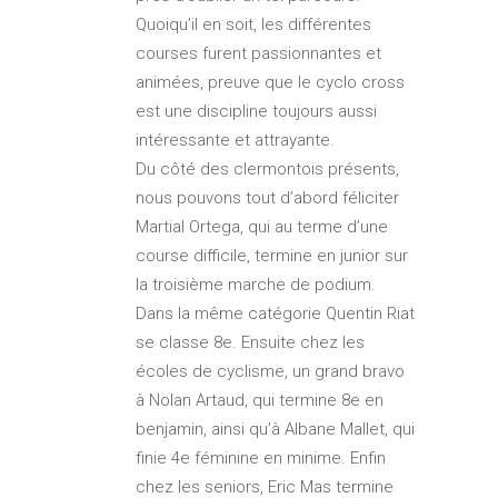
Quoiqu’il en soit, les différentes
courses furent passionnantes et
animées, preuve que le cyclo cross
est une discipline toujours aussi
intéressante et attrayante.
Du côté des clermontois présents,
nous pouvons tout d’abord féliciter
Martial Ortega, qui au terme d’une
course difficile, termine en junior sur
la troisième marche de podium.
Dans la même catégorie Quentin Riat
se classe 8e. Ensuite chez les
écoles de cyclisme, un grand bravo
à Nolan Artaud, qui termine 8e en
benjamin, ainsi qu’à Albane Mallet, qui
finie 4e féminine en minime. Enfin
chez les seniors, Eric Mas termine