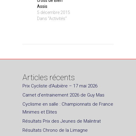
cross de Bien
Assis
5 décembre 2015
Dans "Activités"
Articles récents
Prix Cycliste d’Aubière – 17 mai 2026
Carnet d’entrainement 2026 de Guy Mas
Cyclisme en salle : Championnats de France
Minimes et Elites
Résultats Prix des Jeunes de Malintrat
Résultats Chrono de la Limagne