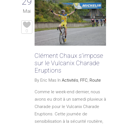
29
Mai
0
Clément Chaux s’impose
sur le Vulcanix Charade
Eruptions
By Eric Mas In
Activités
,
FFC
,
Route
Comme le week-end dernier, nous
avons eu droit à un samedi pluvieux à
Charade pour le Vulcanix Charade
Eruptions. Cette journée de
sensibilisation à la sécurité routière,