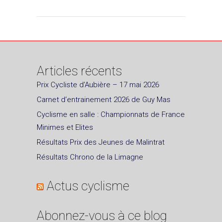
Articles récents
Prix Cycliste d’Aubière – 17 mai 2026
Carnet d’entrainement 2026 de Guy Mas
Cyclisme en salle : Championnats de France
Minimes et Elites
Résultats Prix des Jeunes de Malintrat
Résultats Chrono de la Limagne
Actus cyclisme
Abonnez-vous à ce blog