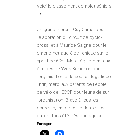
Voici le classement complet séniors
:
ici
Un grand merci à Guy Grimal pour
l’élaboration du circuit de cyclo-
cross, et à Maurice Saigne pour le
chronométrage électronique sur le
sprint de 60m. Merci également aux
équipes de Yves Bonichon pour
l’organisation et le soutien logistique.
Enfin, merci aux parents de l’école
de vélo de l’ECCF pour leur aide sur
l’organisation. Bravo à tous les
coureurs, en particulier les jeunes
qui ont tous été très courageux !
Partager :