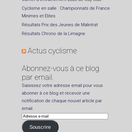
Cyclisme en salle : Championnats de France
Minimes et Elites
Résultats Prix des Jeunes de Malintrat
Résultats Chrono de la Limagne
Actus cyclisme
Abonnez-vous à ce blog
par email.
Saisissez votre adresse email pour vous
abonner à ce blog et recevoir une
notification de chaque nouvel article par
email.
Adresse
e-
Souscrire
mail