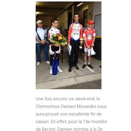
Une fois encore ce week-end, le
Clermontois Damien Morandini nous
aura prouvé son excellente fin de
saison. En effet, pour la 13e montée
de Berzet, Damien termine à la 2e