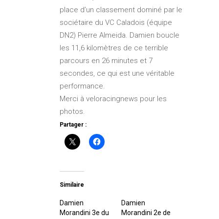
place d’un classement dominé par le
sociétaire du VC Caladois (équipe
DN2) Pierre Almeida. Damien boucle
les 11,6 kilomètres de ce terrible
parcours en 26 minutes et 7
secondes, ce qui est une véritable
performance.
Merci à veloracingnews pour les
photos.
Partager :
Similaire
Damien
Damien
Morandini 3e du
Morandini 2e de