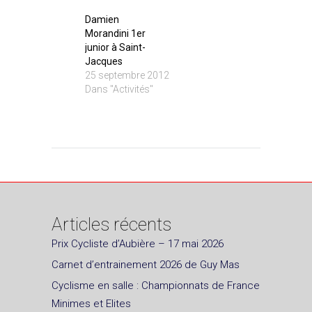
Damien
Morandini 1er
junior à Saint-
Jacques
25 septembre 2012
Dans "Activités"
Articles récents
Prix Cycliste d’Aubière – 17 mai 2026
Carnet d’entrainement 2026 de Guy Mas
Cyclisme en salle : Championnats de France
Minimes et Elites