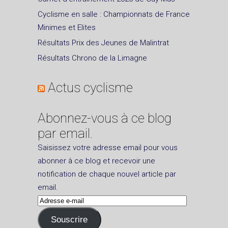
Cyclisme en salle : Championnats de France
Minimes et Elites
Résultats Prix des Jeunes de Malintrat
Résultats Chrono de la Limagne
Actus cyclisme
Abonnez-vous à ce blog
par email.
Saisissez votre adresse email pour vous
abonner à ce blog et recevoir une
notification de chaque nouvel article par
email.
Adresse
e-
Souscrire
mail