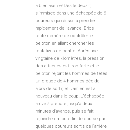
a bien assuré! Dès le départ, il
s’immisce dans une échappée de 6
coureurs qui réussit à prendre
rapidement de l’avance. Brice
tente derrière de contrôler le
peloton en allant chercher les
tentatives de contre. Après une
vingtaine de kilomètres, la pression
des attaques est trop forte et le
peloton rejoint les hommes de têtes.
Un groupe de 4 hommes décide
alors de sortir, et Damien est à
nouveau dans le coup! L’échappée
arrive à prendre jusqu’à deux
minutes d’avance, puis se fait
rejoindre en toute fin de course par
quelques coureurs sortis de l’arrière