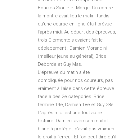
Boucles Sioule et Morge. Un contre
la montre avait lieu le matin, tandis
qu’une course en ligne était prévue
l’après-midi. Au départ des épreuves,
trois Clermontois avaient fait le
déplacement : Damien Morandini
(meilleur jeune au général), Brice
Deborde et Guy Mas.
L’épreuve du matin a été
compliquée pour nos coureurs, pas
vraiment à l’aise dans cette épreuve
face à des 2e catégories. Brice
termine 14e, Damien 18e et Guy 28e.
L’après midi est une tout autre
histoire. Damien, avec son maillot
blanc à protéger, n’avait pas vraiment
le droit à l’erreur. Et l’on peut dire qu’il