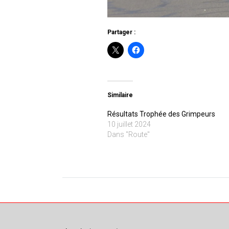
Partager :
Similaire
Résultats Trophée des Grimpeurs
10 juillet 2024
Dans "Route"