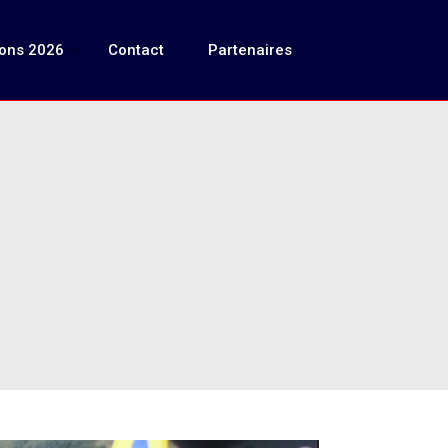
ions 2026
Contact
Partenaires