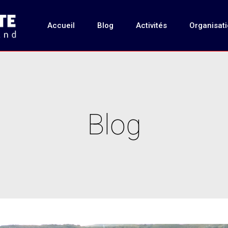
Accueil
Blog
Activités
Organisat
Blog