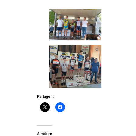
Partager :
Similaire