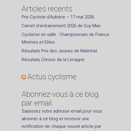
Articles récents
Prix Cycliste d’Aubière – 17 mai 2026
Carnet d’entrainement 2026 de Guy Mas
Cyclisme en salle : Championnats de France
Minimes et Elites
Résultats Prix des Jeunes de Malintrat
Résultats Chrono de la Limagne
Actus cyclisme
Abonnez-vous à ce blog
par email.
Saisissez votre adresse email pour vous
abonner à ce blog et recevoir une
notification de chaque nouvel article par