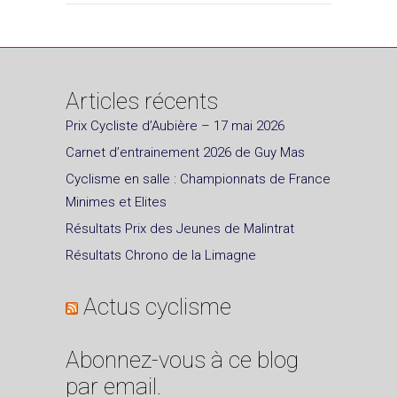
Articles récents
Prix Cycliste d’Aubière – 17 mai 2026
Carnet d’entrainement 2026 de Guy Mas
Cyclisme en salle : Championnats de France
Minimes et Elites
Résultats Prix des Jeunes de Malintrat
Résultats Chrono de la Limagne
Actus cyclisme
Abonnez-vous à ce blog
par email.