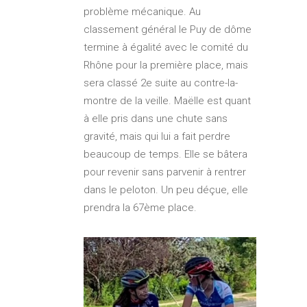
problème mécanique. Au
classement général le Puy de dôme
termine à égalité avec le comité du
Rhône pour la première place, mais
sera classé 2e suite au contre-la-
montre de la veille. Maëlle est quant
à elle pris dans une chute sans
gravité, mais qui lui a fait perdre
beaucoup de temps. Elle se bâtera
pour revenir sans parvenir à rentrer
dans le peloton. Un peu déçue, elle
prendra la 67ème place.