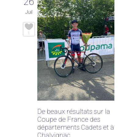
26
Juil
1
De beaux résultats sur la
Coupe de France des
départements Cadets et à
Chalvignac