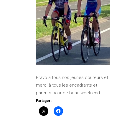
Bravo à tous nos jeunes coureurs et
merci à tous les encadrants et
parents pour ce beau week-end.
Partager :