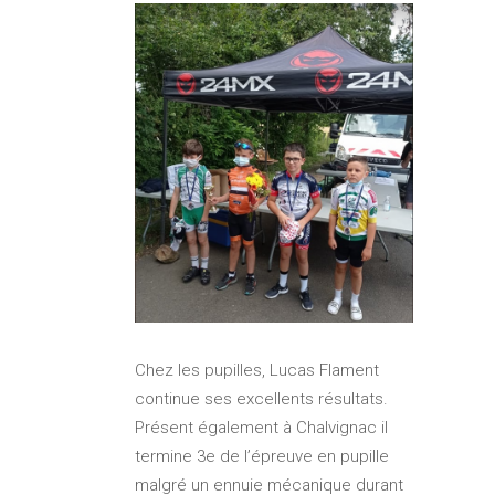
Chez les pupilles, Lucas Flament
continue ses excellents résultats.
Présent également à Chalvignac il
termine 3e de l’épreuve en pupille
malgré un ennuie mécanique durant