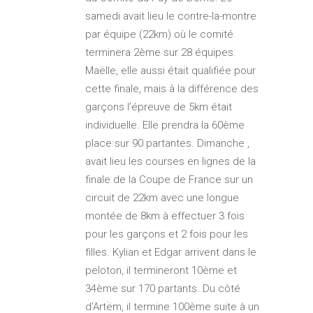
samedi avait lieu le contre-la-montre
par équipe (22km) où le comité
terminera 2ème sur 28 équipes.
Maëlle, elle aussi était qualifiée pour
cette finale, mais à la différence des
garçons l’épreuve de 5km était
individuelle. Elle prendra la 60ème
place sur 90 partantes. Dimanche ,
avait lieu les courses en lignes de la
finale de la Coupe de France sur un
circuit de 22km avec une longue
montée de 8km à effectuer 3 fois
pour les garçons et 2 fois pour les
filles. Kylian et Edgar arrivent dans le
peloton, il termineront 10ème et
34ème sur 170 partants. Du côté
d’Artëm, il termine 100ème suite à un