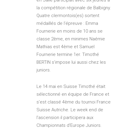
la compétition régionale de Balbigny.
Quatre clermontois(es) sortent
médaillés de l’épreuve : Emma
Fournerie en moins de 10 ans se
classe 2ème, en minimes Naémie
Mathias est 4ème et Samuel
Fournerie termine 1er. Timothé
BERTIN s’impose lui aussi chez les
juniors.
Le 14 mai en Suisse Timothé était
sélectionné en équipe de France et
s’est classé 4ème du tournoi France
Suisse Autriche. Le week end de
l’ascension il participera aux
Championnats d’Europe Juniors.