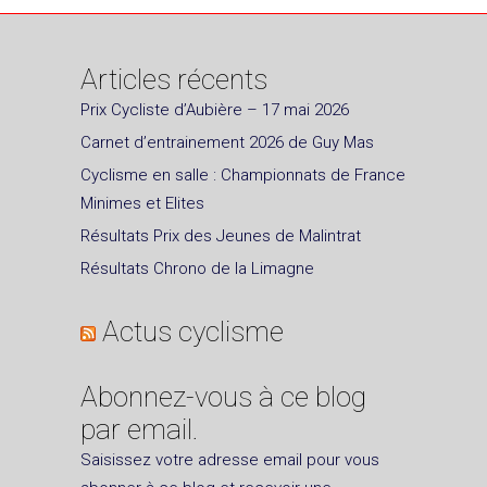
Articles récents
Prix Cycliste d’Aubière – 17 mai 2026
Carnet d’entrainement 2026 de Guy Mas
Cyclisme en salle : Championnats de France
Minimes et Elites
Résultats Prix des Jeunes de Malintrat
Résultats Chrono de la Limagne
Actus cyclisme
Abonnez-vous à ce blog
par email.
Saisissez votre adresse email pour vous