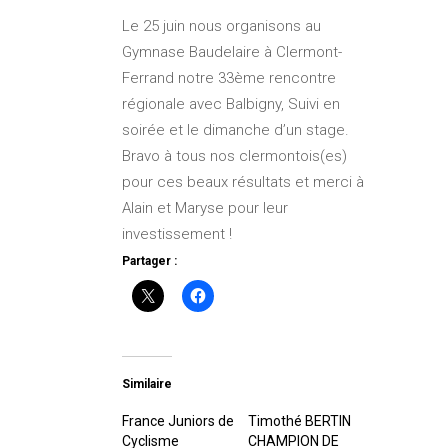
Le 25 juin nous organisons au
Gymnase Baudelaire à Clermont-
Ferrand notre 33ème rencontre
régionale avec Balbigny, Suivi en
soirée et le dimanche d’un stage.
Bravo à tous nos clermontois(es)
pour ces beaux résultats et merci à
Alain et Maryse pour leur
investissement !
Partager :
Similaire
France Juniors de
Timothé BERTIN
Cyclisme
CHAMPION DE