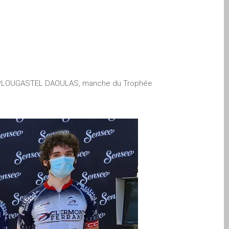
e de PLOUGASTEL DAOULAS, manche du Trophée