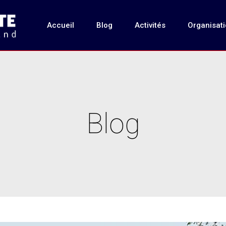
Accueil
Blog
Activités
Organisat
Blog