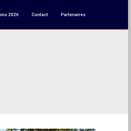
ions 2026
Contact
Partenaires