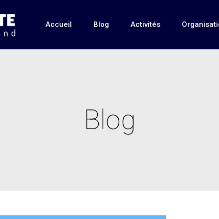
Accueil
Blog
Activités
Organisat
Blog