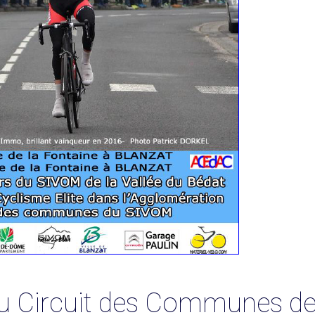
u Circuit des Communes de 