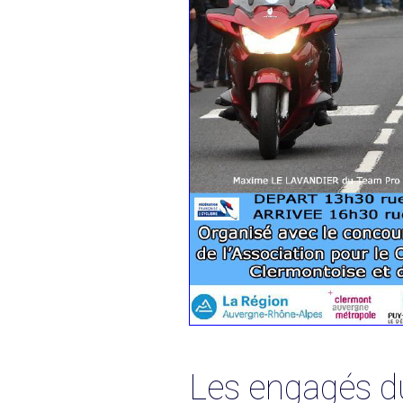
Les engagés d