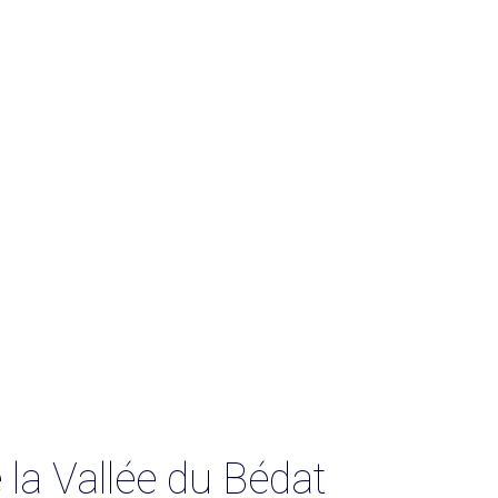
la Vallée du Bédat