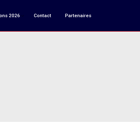
ions 2026
Contact
Partenaires