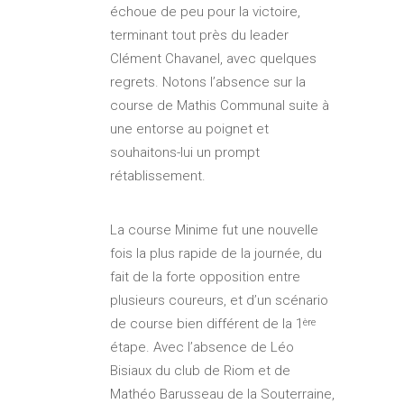
échoue de peu pour la victoire,
terminant tout près du leader
Clément Chavanel, avec quelques
regrets. Notons l’absence sur la
course de Mathis Communal suite à
une entorse au poignet et
souhaitons-lui un prompt
rétablissement.
La course Minime fut une nouvelle
fois la plus rapide de la journée, du
fait de la forte opposition entre
plusieurs coureurs, et d’un scénario
de course bien différent de la 1
ère
étape. Avec l’absence de Léo
Bisiaux du club de Riom et de
Mathéo Barusseau de la Souterraine,