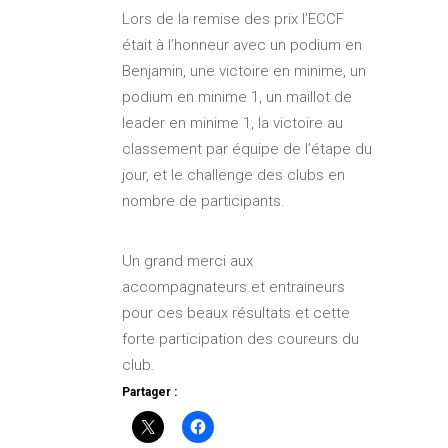
Lors de la remise des prix l’ECCF
était à l’honneur avec un podium en
Benjamin, une victoire en minime, un
podium en minime 1, un maillot de
leader en minime 1, la victoire au
classement par équipe de l’étape du
jour, et le challenge des clubs en
nombre de participants.
Un grand merci aux
accompagnateurs et entraineurs
pour ces beaux résultats et cette
forte participation des coureurs du
club.
Partager :