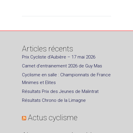
Articles récents
Prix Cycliste d’Aubière – 17 mai 2026
Carnet d’entrainement 2026 de Guy Mas
Cyclisme en salle : Championnats de France
Minimes et Elites
Résultats Prix des Jeunes de Malintrat
Résultats Chrono de la Limagne
Actus cyclisme