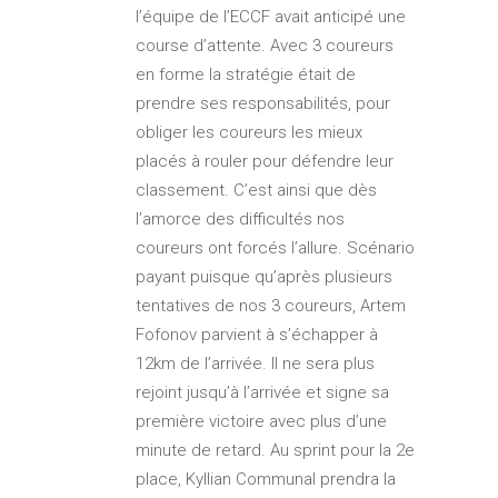
l’équipe de l’ECCF avait anticipé une
course d’attente. Avec 3 coureurs
en forme la stratégie était de
prendre ses responsabilités, pour
obliger les coureurs les mieux
placés à rouler pour défendre leur
classement. C’est ainsi que dès
l’amorce des difficultés nos
coureurs ont forcés l’allure. Scénario
payant puisque qu’après plusieurs
tentatives de nos 3 coureurs, Artem
Fofonov parvient à s’échapper à
12km de l’arrivée. Il ne sera plus
rejoint jusqu’à l’arrivée et signe sa
première victoire avec plus d’une
minute de retard. Au sprint pour la 2e
place, Kyllian Communal prendra la