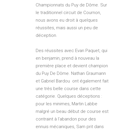
Championnats du Puy de Dôme. Sur
le traditionnel circuit de Cournon,
nous avons eu droit à quelques
réussites, mais aussi un peu de
déception.
Des réussites avec Evan Paquet, qui
en benjamin, prend à nouveau la
première place et devient champion
du Puy De Dôme. Nathan Graumann
et Gabriel Bardou ont également fait
une très belle course dans cette
catégorie. Quelques déceptions :
pour les minimes, Martin Labbe
malgré un beau début de course est
contraint à l’abandon pour des
ennuis mécaniques, Sam prit dans