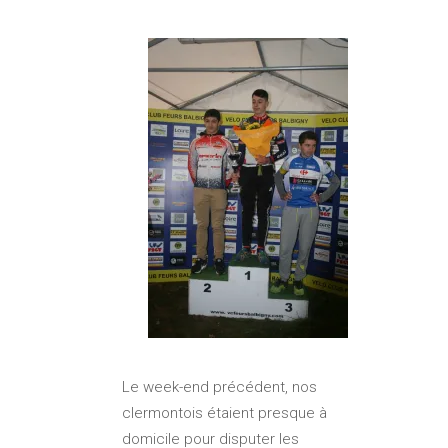
Le week-end précédent, nos
clermontois étaient presque à
domicile pour disputer les