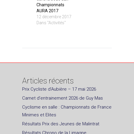
Championnats
AURA 2017
12 décembre 2017
Dans "Activités"
Articles récents
Prix Cycliste d’Aubière – 17 mai 2026
Carnet d’entrainement 2026 de Guy Mas
Cyclisme en salle : Championnats de France
Minimes et Elites
Résultats Prix des Jeunes de Malintrat
Résultats Chrono de la Limagne