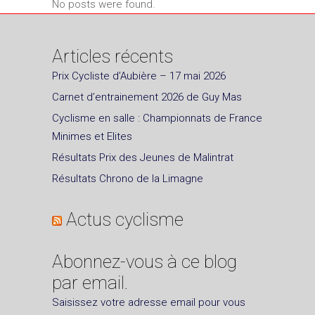
No posts were found.
Articles récents
Prix Cycliste d’Aubière – 17 mai 2026
Carnet d’entrainement 2026 de Guy Mas
Cyclisme en salle : Championnats de France
Minimes et Elites
Résultats Prix des Jeunes de Malintrat
Résultats Chrono de la Limagne
Actus cyclisme
Abonnez-vous à ce blog
par email.
Saisissez votre adresse email pour vous