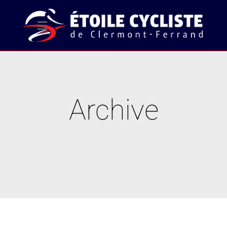
Archive