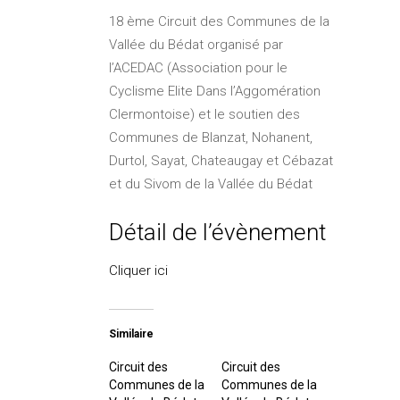
18 ème Circuit des Communes de la
Vallée du Bédat organisé par
l’ACEDAC (Association pour le
Cyclisme Elite Dans l’Aggomération
Clermontoise) et le soutien des
Communes de Blanzat, Nohanent,
Durtol, Sayat, Chateaugay et Cébazat
et du Sivom de la Vallée du Bédat
Détail de l’évènement
Cliquer ici
Similaire
Circuit des
Circuit des
Communes de la
Communes de la