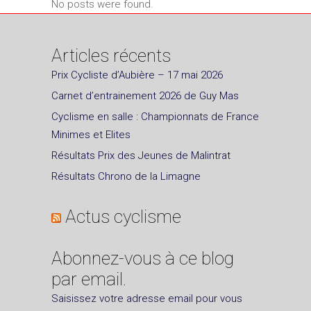
No posts were found.
Articles récents
Prix Cycliste d’Aubière – 17 mai 2026
Carnet d’entrainement 2026 de Guy Mas
Cyclisme en salle : Championnats de France
Minimes et Elites
Résultats Prix des Jeunes de Malintrat
Résultats Chrono de la Limagne
Actus cyclisme
Abonnez-vous à ce blog
par email.
Saisissez votre adresse email pour vous