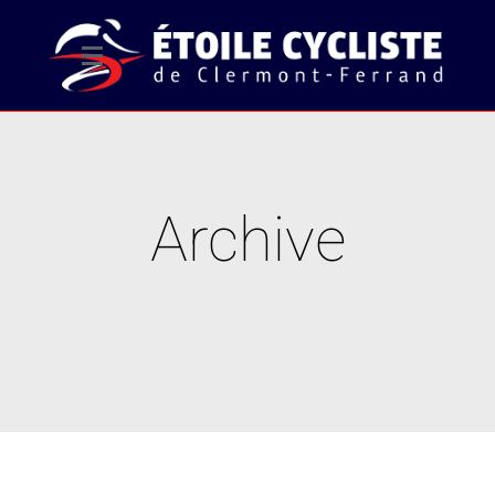
Archive