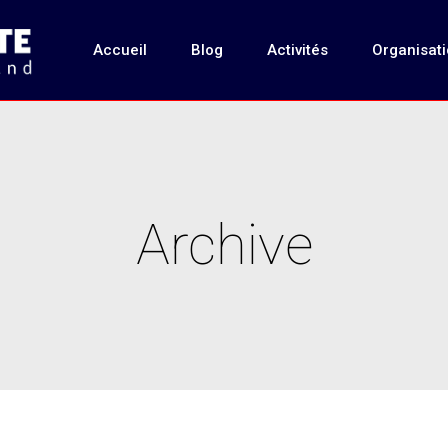
Accueil
Blog
Activités
Organisat
Archive