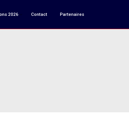
ions 2026
Contact
Partenaires