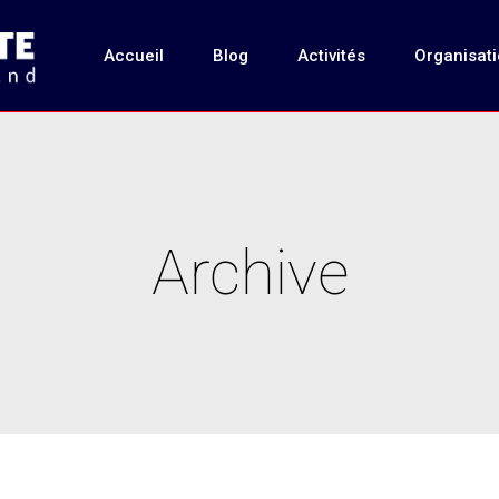
Accueil
Blog
Activités
Organisat
Archive