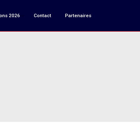
ions 2026
Contact
Partenaires