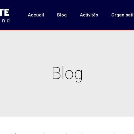
Accueil
Blog
Activités
Organisat
Blog