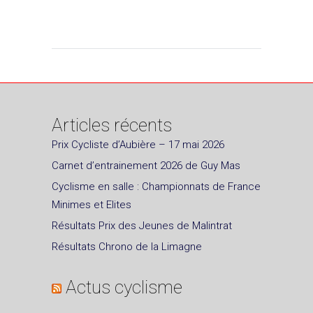
Articles récents
Prix Cycliste d’Aubière – 17 mai 2026
Carnet d’entrainement 2026 de Guy Mas
Cyclisme en salle : Championnats de France
Minimes et Elites
Résultats Prix des Jeunes de Malintrat
Résultats Chrono de la Limagne
Actus cyclisme