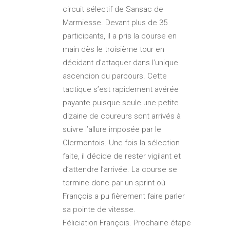
circuit sélectif de Sansac de
Marmiesse. Devant plus de 35
participants, il a pris la course en
main dès le troisième tour en
décidant d’attaquer dans l’unique
ascencion du parcours. Cette
tactique s’est rapidement avérée
payante puisque seule une petite
dizaine de coureurs sont arrivés à
suivre l’allure imposée par le
Clermontois. Une fois la sélection
faite, il décide de rester vigilant et
d’attendre l’arrivée. La course se
termine donc par un sprint où
François a pu fièrement faire parler
sa pointe de vitesse.
Féliciation François. Prochaine étape