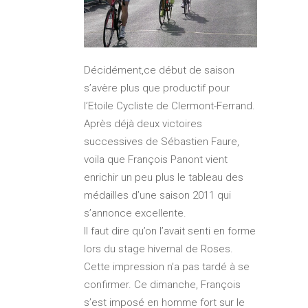
Décidément,ce début de saison
s’avère plus que productif pour
l’Etoile Cycliste de Clermont-Ferrand.
Après déjà deux victoires
successives de Sébastien Faure,
voila que François Panont vient
enrichir un peu plus le tableau des
médailles d’une saison 2011 qui
s’annonce excellente.
Il faut dire qu’on l’avait senti en forme
lors du stage hivernal de Roses.
Cette impression n’a pas tardé à se
confirmer. Ce dimanche, François
s’est imposé en homme fort sur le