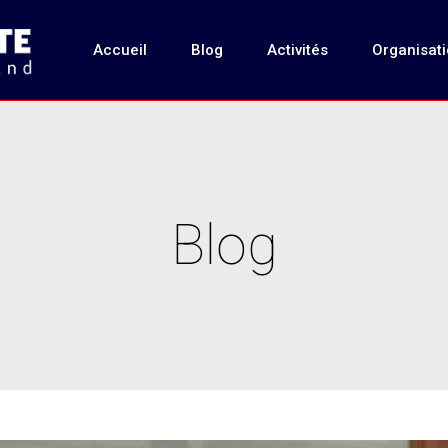
Accueil
Blog
Activités
Organisat
Blog