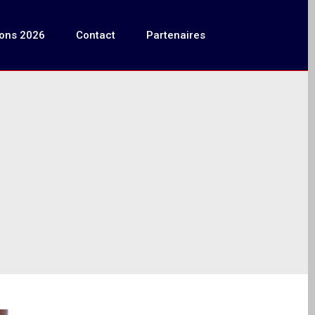
ions 2026
Contact
Partenaires