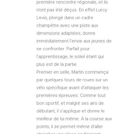
première rencontre régionale, et ils
n’ont pas été déçus. En effet Lurcy
Levis, plongé dans un cadre
champêtre avec une piste aux
dimensions adaptées, donne
immédiatement l’envie aux jeunes de
se confronter. Parfait pour
l’apprentissage, le soleil étant qui
plus est de la partie.
Premier en selle, Martin commença
par quelques tours de roues sur un
vélo spécifique avant d’attaquer les
premières épreuves. Comme tout
bon sportif, et malgré ses airs de
débutant, il s’applique et donne le
meilleur de lui même. A la course aux
points, il se permet même d’aller