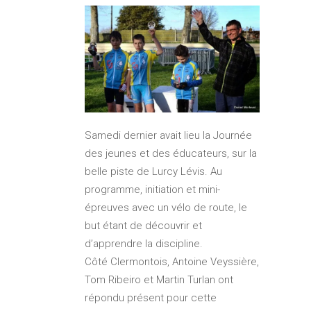
Samedi dernier avait lieu la Journée
des jeunes et des éducateurs, sur la
belle piste de Lurcy Lévis. Au
programme, initiation et mini-
épreuves avec un vélo de route, le
but étant de découvrir et
d’apprendre la discipline.
Côté Clermontois, Antoine Veyssière,
Tom Ribeiro et Martin Turlan ont
répondu présent pour cette