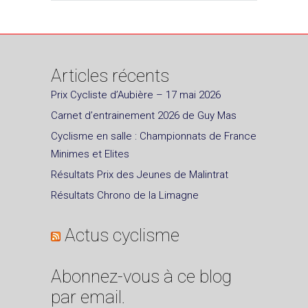
Articles récents
Prix Cycliste d’Aubière – 17 mai 2026
Carnet d’entrainement 2026 de Guy Mas
Cyclisme en salle : Championnats de France
Minimes et Elites
Résultats Prix des Jeunes de Malintrat
Résultats Chrono de la Limagne
Actus cyclisme
Abonnez-vous à ce blog
par email.