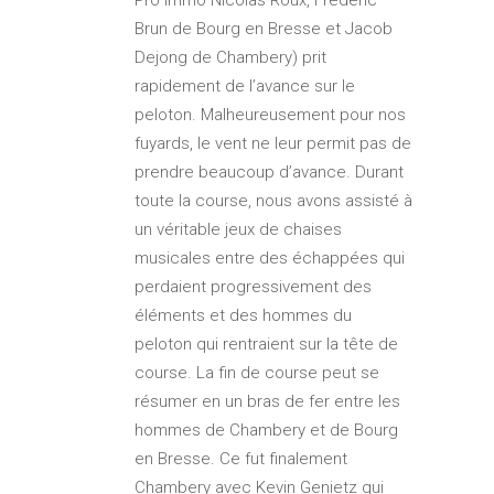
Brun de Bourg en Bresse et Jacob
Dejong de Chambery) prit
rapidement de l’avance sur le
peloton. Malheureusement pour nos
fuyards, le vent ne leur permit pas de
prendre beaucoup d’avance. Durant
toute la course, nous avons assisté à
un véritable jeux de chaises
musicales entre des échappées qui
perdaient progressivement des
éléments et des hommes du
peloton qui rentraient sur la tête de
course. La fin de course peut se
résumer en un bras de fer entre les
hommes de Chambery et de Bourg
en Bresse. Ce fut finalement
Chambery avec Kevin Genietz qui