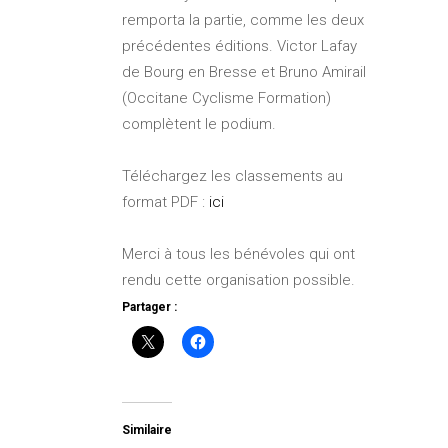
remporta la partie, comme les deux
précédentes éditions. Victor Lafay
de Bourg en Bresse et Bruno Amirail
(Occitane Cyclisme Formation)
complètent le podium.
Téléchargez les classements au
format PDF :
ici
Merci à tous les bénévoles qui ont
rendu cette organisation possible.
Partager :
Similaire