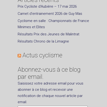
Prix Cycliste d’Aubière – 17 mai 2026
Carnet d’entrainement 2026 de Guy Mas
Cyclisme en salle : Championnats de France
Minimes et Elites
Résultats Prix des Jeunes de Malintrat
Résultats Chrono de la Limagne
Actus cyclisme
Abonnez-vous à ce blog
par email.
Saisissez votre adresse email pour vous
abonner à ce blog et recevoir une
notification de chaque nouvel article par
email.