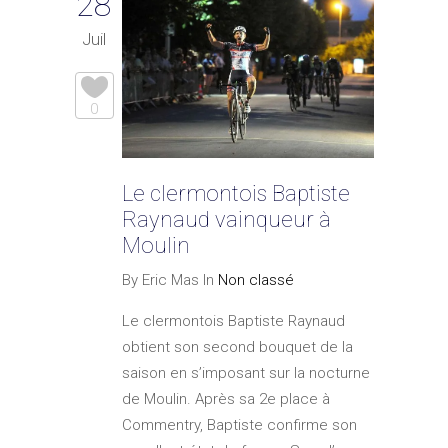
28
Juil
0
Le clermontois Baptiste
Raynaud vainqueur à
Moulin
By Eric Mas In
Non classé
Le clermontois Baptiste Raynaud
obtient son second bouquet de la
saison en s’imposant sur la nocturne
de Moulin. Après sa 2e place à
Commentry, Baptiste confirme son