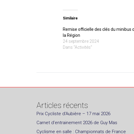
Similaire
Remise officielle des clés du minibus 
la Région
24 septembre 2024
Dans "Activités"
Articles récents
Prix Cycliste d’Aubière – 17 mai 2026
Carnet d’entrainement 2026 de Guy Mas
Cyclisme en salle : Championnats de France