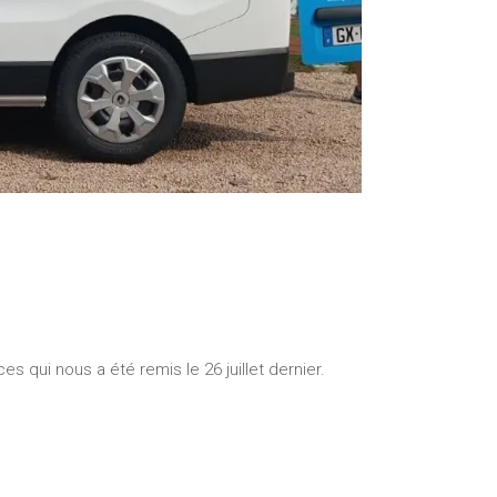
s qui nous a été remis le 26 juillet dernier.