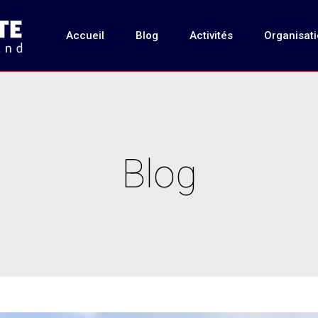
Accueil
Blog
Activités
Organisat
Blog