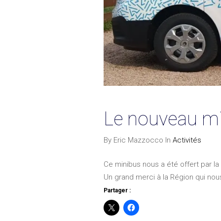
Le nouveau min
By Eric Mazzocco In
Activités
Ce minibus nous a été offert par la 
Un grand merci à la Région qui no
Partager :