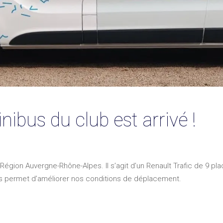
ibus du club est arrivé !
Région Auvergne-Rhône-Alpes. Il s’agit d’un Renault Trafic de 9 place
us permet d’améliorer nos conditions de déplacement.