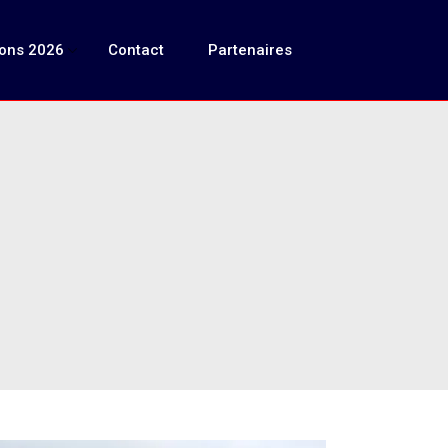
ions 2026
Contact
Partenaires