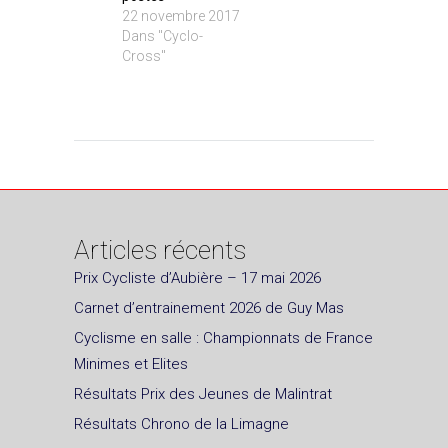
22 novembre 2017
Dans "Cyclo-
Cross"
Articles récents
Prix Cycliste d’Aubière – 17 mai 2026
Carnet d’entrainement 2026 de Guy Mas
Cyclisme en salle : Championnats de France
Minimes et Elites
Résultats Prix des Jeunes de Malintrat
Résultats Chrono de la Limagne